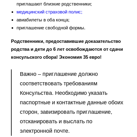
приглашают близкие родственники;
медицинский страховой полис;
авиабилеты в оба конца;
приглашение свободной формы.
Родственники, предоставившие доказательство
родства и дети до 6 лет освобождаются от сдачи
консульского сбора! Экономия 35 евро!
Важно – приглашение должно
соответствовать требованиям
Консульства. Необходимо указать
паспортные и контактные данные обоих
сторон, завизировать приглашение,
отсканировать и выслать по
электронной почте.