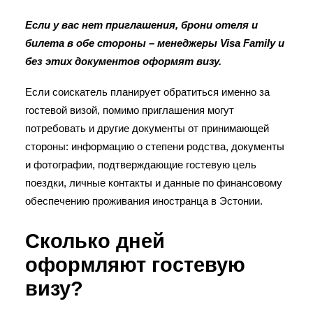
Если у вас нет приглашения, брони отеля и
билета в обе стороны – менеджеры Visa Family и
без этих документов оформят визу.
Если соискатель планирует обратиться именно за
гостевой визой, помимо приглашения могут
потребовать и другие документы от принимающей
стороны: информацию о степени родства, документы
и фотографии, подтверждающие гостевую цель
поездки, личные контакты и данные по финансовому
обеспечению проживания иностранца в Эстонии.
Сколько дней
оформляют гостевую
визу?