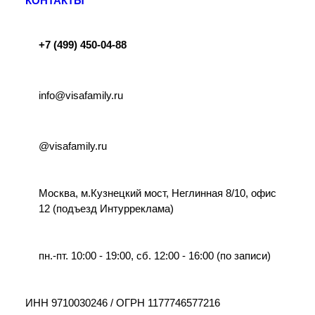
КОНТАКТЫ
+7 (499) 450-04-88
info@visafamily.ru
@visafamily.ru
Москва, м.Кузнецкий мост, Неглинная 8/10, офис
12 (подъезд Интурреклама)
пн.-пт. 10:00 - 19:00, сб. 12:00 - 16:00 (по записи)
ИНН 9710030246 / ОГРН 1177746577216