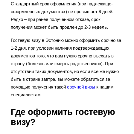
Стандартный срок оформления (при надлежаще-
оформленных документах) не превышает 9 дней.
Редко – при ранее полученном отказе, срок
получения может быть продлен до 2-3 недель.
Гостевую визу в Эстонию можно оформить срочно за
1-2 дня, при условии наличия подтверждающих
документов того, что вам нужно срочно въехать в
страну (болезнь или смерть родственников). При
отсутствии таких документов, но если все же нужно
быть в стране завтра, вы можете обратиться за
помощью получения такой
срочной визы
к нашим
специалистам.
Где оформить гостевую
визу?