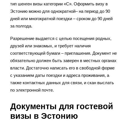
тип шенген визы категории «С». Оформить визу в
ПОЛИТИКА КОНФИДЕНЦИАЛЬНОСТИ
Эстонию можно для однократной– на период до 90
дней или многократной поездки – сроком до 90 дней
за полгода.
Разрешение выдается с целью посещения родных,
друзей или знакомых, и требует наличия
соответствующей бумаги – приглашения. Документ не
обязательно должен быть заверен в местных органах
власти. Достаточно написать его в свободной форме
с указанием даты поездки и адреса проживания, а
также контактных данных для связи, и скан выслать
по электронной почте.
Документы для гостевой
визы в Эстонию