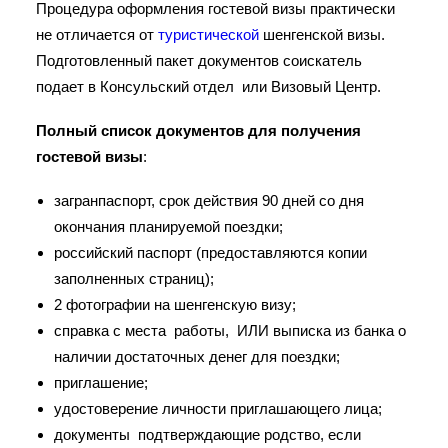
Процедура оформления гостевой визы практически
не отличается от
туристической
шенгенской визы.
Подготовленный пакет документов соискатель
подает в Консульский отдел или Визовый Центр.
Полный список документов для получения
гостевой визы
:
загранпаспорт, срок действия 90 дней со дня
окончания планируемой поездки;
российский паспорт (предоставляются копии
заполненных страниц);
2 фотографии на шенгенскую визу;
справка с места работы, ИЛИ выписка из банка о
наличии достаточных денег для поездки;
приглашение;
удостоверение личности приглашающего лица;
документы подтверждающие родство, если