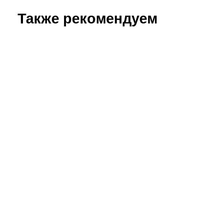
Также рекомендуем