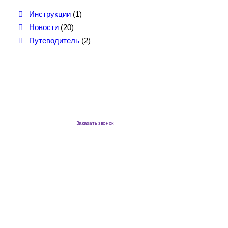
Инструкции
(1)
Новости
(20)
Путеводитель
(2)
Заказать звонок