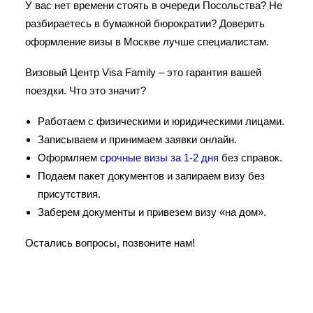
У вас нет времени стоять в очереди Посольства? Не
разбираетесь в бумажной бюрократии? Доверить
оформление визы в Москве лучше специалистам.
Визовый Центр Visa Family – это гарантия вашей
поездки. Что это значит?
Работаем с физическими и юридическими лицами.
Записываем и принимаем заявки онлайн.
Оформляем
срочные визы за 1-2 дня
без справок.
Подаем пакет документов и запираем визу без
присутствия.
Заберем документы и привезем визу «на дом».
Остались вопросы, позвоните нам!