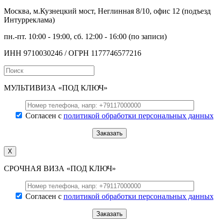
Москва, м.Кузнецкий мост, Неглинная 8/10, офис 12 (подъезд
Интурреклама)
пн.-пт. 10:00 - 19:00, сб. 12:00 - 16:00 (по записи)
ИНН 9710030246 / ОГРН 1177746577216
МУЛЬТИВИЗА «ПОД КЛЮЧ»
Согласен с
политикой обработки персональных данных
X
СРОЧНАЯ ВИЗА «ПОД КЛЮЧ»
Согласен с
политикой обработки персональных данных