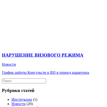
НАРУШЕНИЕ ВИЗОВОГО РЕЖИМА
Новости
График работы Консульств и ВЦ в период карантина
Рубрики статей
Инструкции
(1)
Новости
(20)