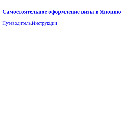
Самостоятельное оформление визы в Японию
Путеводитель
,
Инструкции