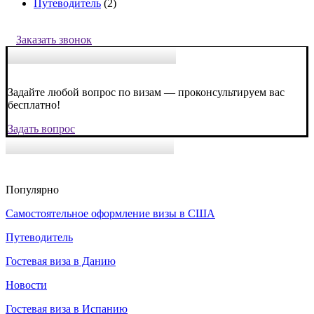
Путеводитель
(2)
Заказать звонок
Задайте любой вопрос по визам — проконсультируем вас
бесплатно!
Задать вопрос
Популярно
Самостоятельное оформление визы в США
Путеводитель
Гостевая виза в Данию
Новости
Гостевая виза в Испанию