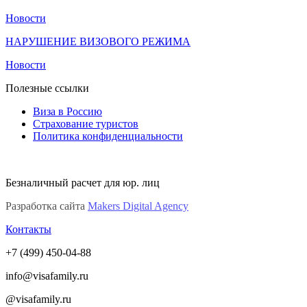
Новости
НАРУШЕНИЕ ВИЗОВОГО РЕЖИМА
Новости
Полезные ссылки
Виза в Россию
Страхование туристов
Политика конфиденциальности
Безналичный расчет для юр. лиц
Разработка сайта
Makers Digital Agency
Контакты
+7 (499) 450-04-88
info@visafamily.ru
@visafamily.ru