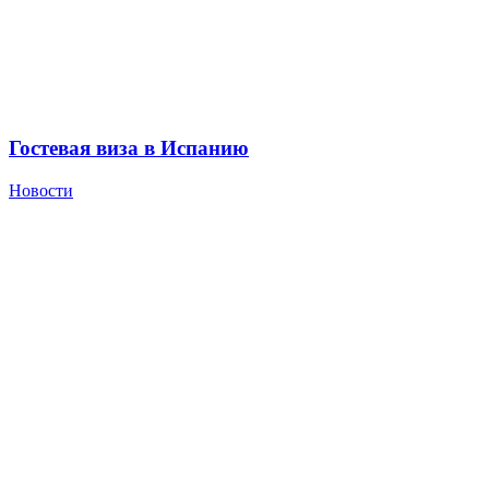
Гостевая виза в Испанию
Новости