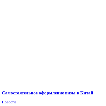
Самостоятельное оформление визы в Китай
Новости