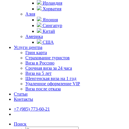
Ирландия
Хорватия
Азия
Япония
Сингапур
Китай
Америка
США
Услуги центра
Грин карта
Страхование туристов
Виза в Россию
Срочная виза за 24 часа
Виза на 5 лет
Шенгенская виза на 1 год
Удаленное оформление VIP
Виза после отказа
Статьи
Контакты
+7 (985) 773-60-21
Поиск