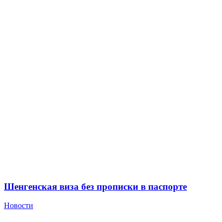
Шенгенская виза без прописки в паспорте
Новости