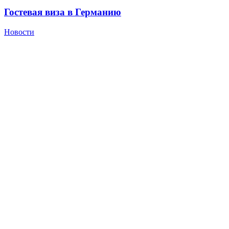
Гостевая виза в Германию
Новости