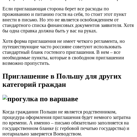
Если приглашающая сторона берет все расходы по
проживанию и питанию гостя на себя, то стоит этот пункт
внести в письмо. Но это не является освобождением от
стандартного списка финансовых документов заявителя. Хотя
бы одна справка должна быть у вас на руках.
Хотя форма приглашения не имеет четкого регламента, но
путешествующие часто россияне советуют использовать
стандартный бланк гостевого приглашения. В нем – все
необходимые пункты, которые в свободном приглашении
возможно пропустить.
Приглашение в Польшу для других
категорий граждан
Когда гражданин Польши не является родственником,
процедура оформления приглашения будет немного затратна
по времени. А именно – письмо обязательно заполняется на
государственном бланке (с гербовой печатью государства) и
нотариально заверяется Воеводством.