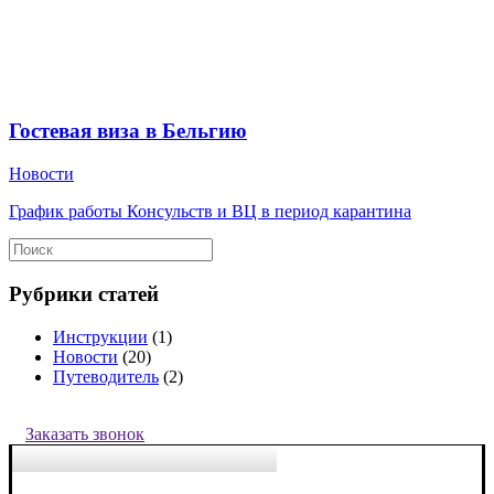
Гостевая виза в Бельгию
Новости
График работы Консульств и ВЦ в период карантина
Рубрики статей
Инструкции
(1)
Новости
(20)
Путеводитель
(2)
Заказать звонок