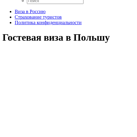
Виза в Россию
Страхование туристов
Политика конфиденциальности
Гостевая виза в Польшу