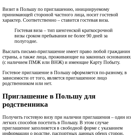
Визит в Польшу по приглашению, инициируемому
принимающей стороной частного лица, носит гостевой
характер. Соответственно – ставится гостевая виза.
Гостевая виза – тип шенгенской краткосрочной
визы сроком пребывания не более 90 дней за
полугодие.
Выслать письмо-приглашение имеет право любой гражданин
страны, а также лица, проживающие на законных основаниях
(с наличием ПМЖ или ВНЖ) и имеющие Карту Побыту.
Гостевое приглашение в Польшу оформляется по-разному, в
зависимости от того, является приглашенное лицо
родственником или нет.
Приглашение в Польшу для
родственника
Получить гостевую визу при наличии приглашения – один из
легких способов посетить в Польшу. В этом случае
приглашение заполняется в свободной форме с указанием
информации о родстве, паспортных данных обеих сторон.