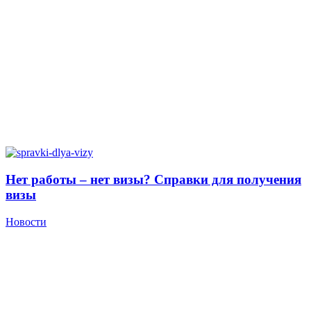
Нет работы – нет визы? Справки для получения
визы
Новости