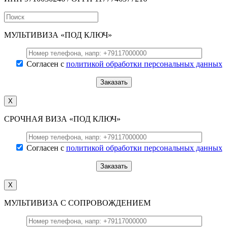
МУЛЬТИВИЗА «ПОД КЛЮЧ»
Согласен с
политикой обработки персональных данных
X
СРОЧНАЯ ВИЗА «ПОД КЛЮЧ»
Согласен с
политикой обработки персональных данных
X
МУЛЬТИВИЗА С СОПРОВОЖДЕНИЕМ