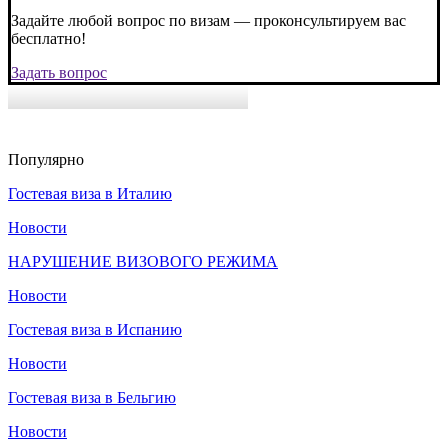
Задайте любой вопрос по визам — проконсультируем вас
бесплатно!
Задать вопрос
Популярно
Гостевая виза в Италию
Новости
НАРУШЕНИЕ ВИЗОВОГО РЕЖИМА
Новости
Гостевая виза в Испанию
Новости
Гостевая виза в Бельгию
Новости