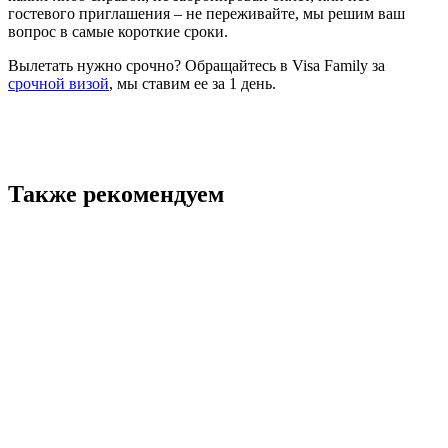
гостевого приглашения – не переживайте, мы решим ваш
вопрос в самые короткие сроки.
Вылетать нужно срочно? Обращайтесь в Visa Family за
срочной визой
, мы ставим ее за 1 день.
Также рекомендуем