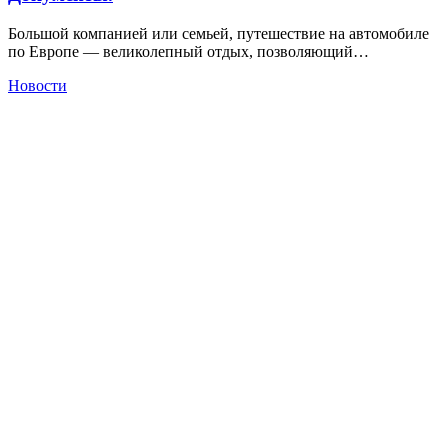
Большой компанией или семьей, путешествие на автомобиле
по Европе — великолепный отдых, позволяющий…
Новости