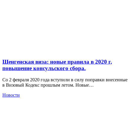
Шенгенская виза: новые правила в 2020 г,
повышение консульского сбора.
Со 2 февраля 2020 года вступили в силу поправки внесенные
в Визовый Кодекс прошлым летом. Новые…
Новости