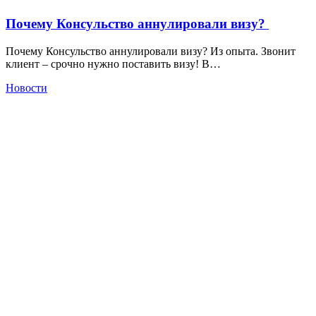
Почему Консульство аннулировали визу?
Почему Консульство аннулировали визу? Из опыта. Звонит
клиент – срочно нужно поставить визу! В…
Новости