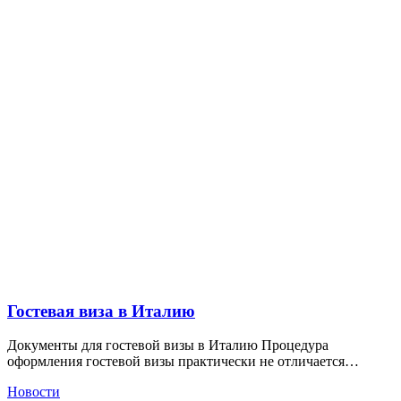
Гостевая виза в Италию
Документы для гостевой визы в Италию Процедура
оформления гостевой визы практически не отличается…
Новости