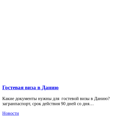
Гостевая виза в Данию
Какие документы нужны для гостевой визы в Данию?
загранпаспорт, срок действия 90 дней со дня…
Новости