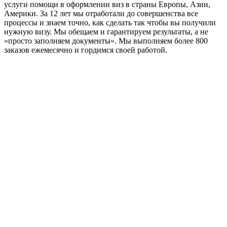
услуги помощи в оформлении виз в страны Европы, Азии,
Америки. За 12 лет мы отработали до совершенства все
процессы и знаем точно, как сделать так чтобы вы получили
нужную визу. Мы обещаем и гарантируем результаты, а не
«просто заполняем документы». Мы выполняем более 800
заказов ежемесячно и гордимся своей работой.