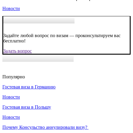
Новости
Задайте любой вопрос по визам — проконсультируем вас
бесплатно!
Задать вопрос
Популярно
Гостевая виза в Германию
Новости
Гостевая виза в Польшу
Новости
Почему Консульство аннулировали визу?