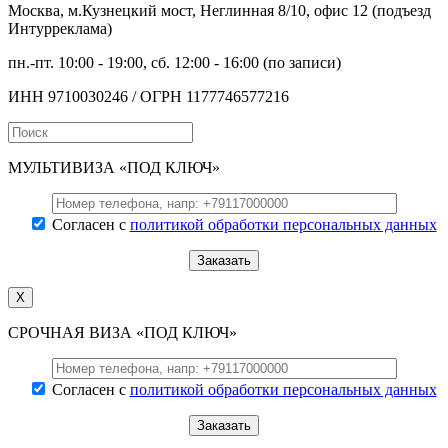
Москва, м.Кузнецкий мост, Неглинная 8/10, офис 12 (подъезд
Интурреклама)
пн.-пт. 10:00 - 19:00, сб. 12:00 - 16:00 (по записи)
ИНН 9710030246 / ОГРН 1177746577216
МУЛЬТИВИЗА «ПОД КЛЮЧ»
Согласен с
политикой обработки персональных данных
X
СРОЧНАЯ ВИЗА «ПОД КЛЮЧ»
Согласен с
политикой обработки персональных данных