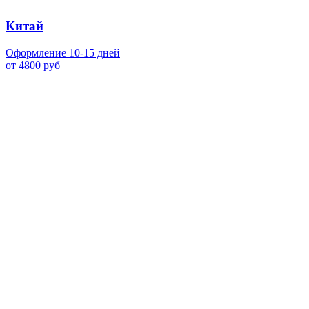
Китай
Оформление 10-15 дней
от 4800 руб