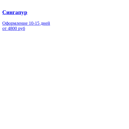
Сингапур
Оформление 10-15 дней
от 4800 руб