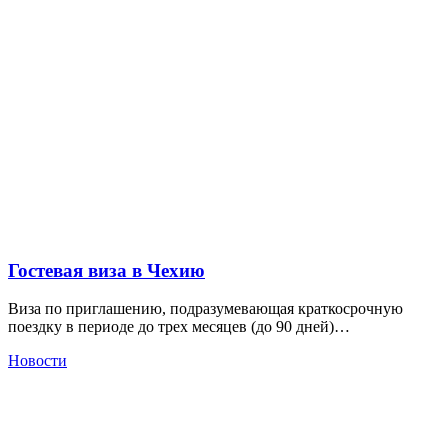
Гостевая виза в Чехию
Виза по приглашению, подразумевающая краткосрочную
поездку в периоде до трех месяцев (до 90 дней)…
Новости