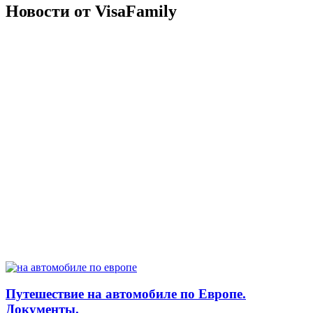
Новости от VisaFamily
Путешествие на автомобиле по Европе.
Документы.