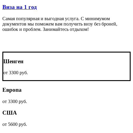
Виза на 1 год
Самая популярная и выгодная услуга. С минимумом
документов мы поможем вам получить визу без броней,
ошибок и проблем. Занимайтесь отдыхом!
Шенген
от 3300 руб.
Европа
от 3300 руб.
США
от 5600 руб.