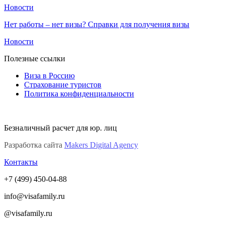
Новости
Нет работы – нет визы? Справки для получения визы
Новости
Полезные ссылки
Виза в Россию
Страхование туристов
Политика конфиденциальности
Безналичный расчет для юр. лиц
Разработка сайта
Makers Digital Agency
Контакты
+7 (499) 450-04-88
info@visafamily.ru
@visafamily.ru