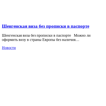
Шенгенская виза без прописки в паспорте
Шенгенская виза без прописки в паспорте Можно ли
оформить визу в страны Европы без наличия…
Новости