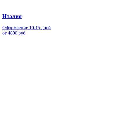
Италия
Оформление 10-15 дней
от 4800 руб