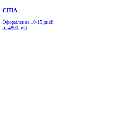
США
Оформление 10-15 дней
от 4800 руб