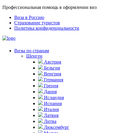
Профессиональная помощь в оформлении виз
Виза в Россию
Страхование туристов
Политика конфиденциальности
Визы по странам
Шенген
Австрия
Бельгия
Венгрия
Германия
Греция
Дания
Исландия
Испания
Италия
Латвия
Литва
Люксембург