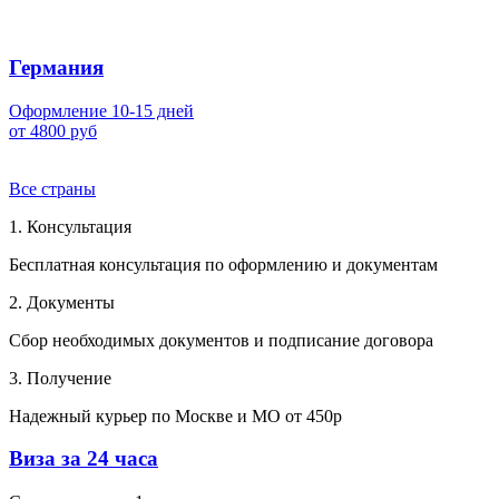
Германия
Оформление 10-15 дней
от 4800 руб
Все страны
1. Консультация
Бесплатная консультация по оформлению и документам
2. Документы
Сбор необходимых документов и подписание договора
3. Получение
Надежный курьер по Москве и МО от 450р
Виза за 24 часа