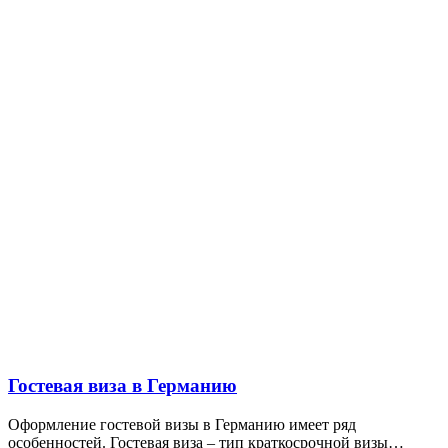
Гостевая виза в Германию
Оформление гостевой визы в Германию имеет ряд
особенностей. Гостевая виза – тип краткосрочной визы…