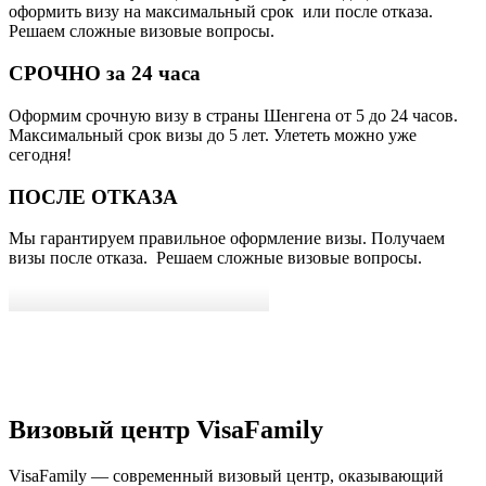
оформить визу на максимальный срок или после отказа.
Решаем сложные визовые вопросы.
СРОЧНО за 24 часа
Оформим срочную визу в страны Шенгена от 5 до 24 часов.
Максимальный срок визы до 5 лет. Улететь можно уже
сегодня!
ПОСЛЕ ОТКАЗА
Мы гарантируем правильное оформление визы. Получаем
визы после отказа. Решаем сложные визовые вопросы.
Визовый центр VisaFamily
VisaFamily — современный визовый центр, оказывающий