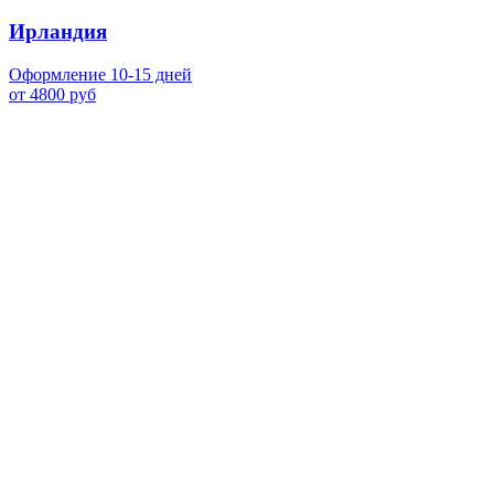
Ирландия
Оформление 10-15 дней
от 4800 руб