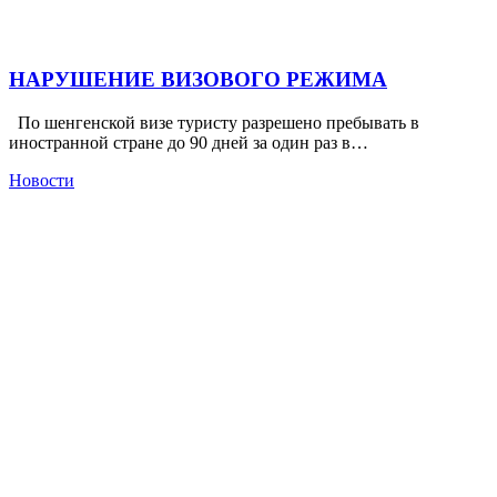
НАРУШЕНИЕ ВИЗОВОГО РЕЖИМА
По шенгенской визе туристу разрешено пребывать в
иностранной стране до 90 дней за один раз в…
Новости