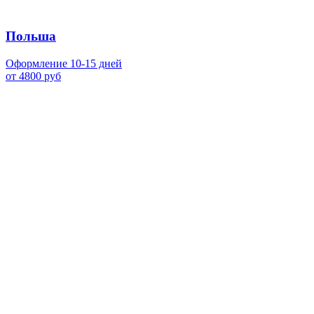
Польша
Оформление 10-15 дней
от 4800 руб