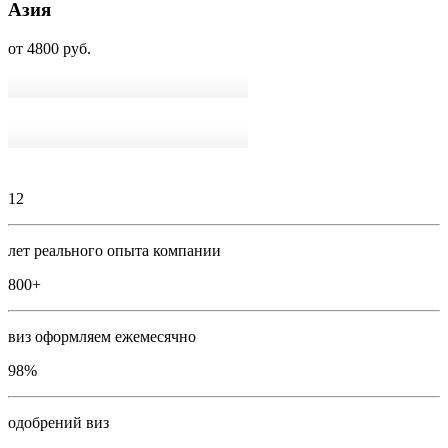
Азия
от 4800 руб.
12
лет реального опыта компании
800
+
виз оформляем ежемесячно
98
%
одобрений виз