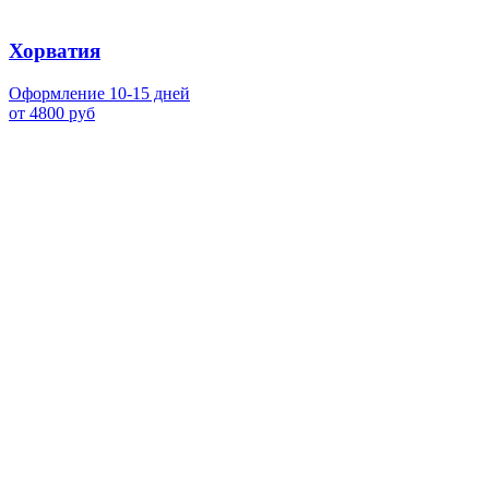
Хорватия
Оформление 10-15 дней
от 4800 руб