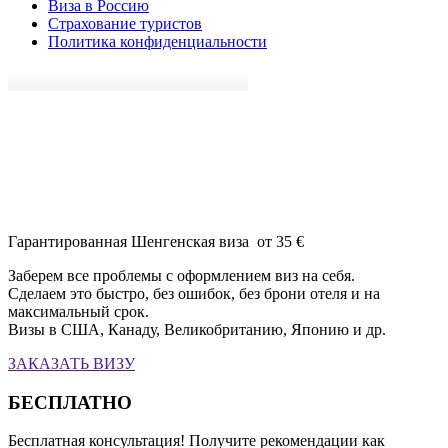
Виза в Россию
Страхование туристов
Политика конфиденциальности
Гарантированная Шенгенская виза от 35 €
Заберем все проблемы с оформлением виз на себя.
Сделаем это быстро, без ошибок, без брони отеля и на
максимальный срок.
Визы в США, Канаду, Великобританию, Японию и др.
ЗАКАЗАТЬ ВИЗУ
БЕСПЛАТНО
Бесплатная консультация! Получите рекомендации как