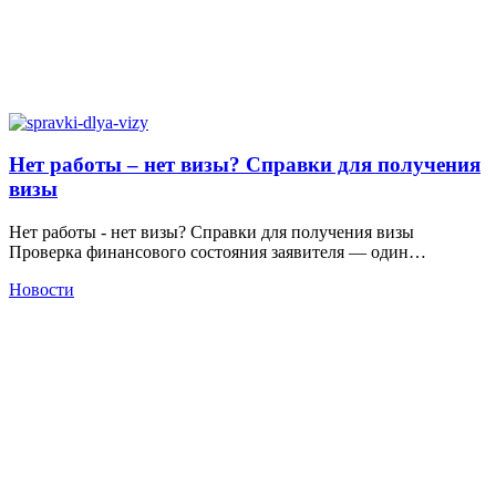
Нет работы – нет визы? Справки для получения
визы
Нет работы - нет визы? Справки для получения визы
Проверка финансового состояния заявителя — один…
Новости