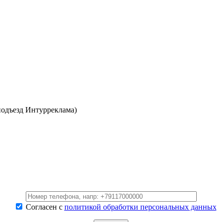
(подъезд Интурреклама)
Согласен с
политикой обработки персональных данных