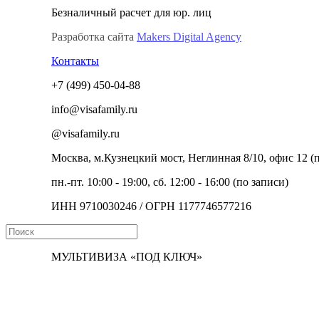
Безналичный расчет для юр. лиц
Разработка сайта
Makers Digital Agency
Контакты
+7 (499) 450-04-88
info@visafamily.ru
@visafamily.ru
Москва, м.Кузнецкий мост, Неглинная 8/10, офис 12 
пн.-пт. 10:00 - 19:00, сб. 12:00 - 16:00 (по записи)
ИНН 9710030246 / ОГРН 1177746577216
МУЛЬТИВИЗА «ПОД КЛЮЧ»