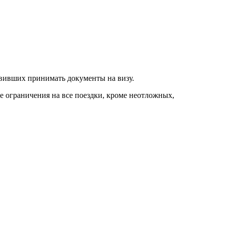
овивших принимать документы на визу.
 ограничения на все поездки, кроме неотложных,