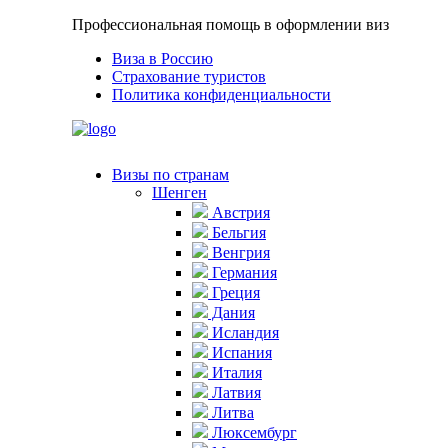
Профессиональная помощь в оформлении виз
Виза в Россию
Страхование туристов
Политика конфиденциальности
Визы по странам
Шенген
Австрия
Бельгия
Венгрия
Германия
Греция
Дания
Исландия
Испания
Италия
Латвия
Литва
Люксембург