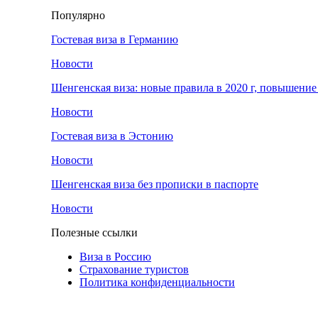
Популярно
Гостевая виза в Германию
Новости
Шенгенская виза: новые правила в 2020 г, повышение 
Новости
Гостевая виза в Эстонию
Новости
Шенгенская виза без прописки в паспорте
Новости
Полезные ссылки
Виза в Россию
Страхование туристов
Политика конфиденциальности