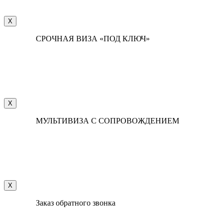
X
СРОЧНАЯ ВИЗА «ПОД КЛЮЧ»
X
МУЛЬТИВИЗА С СОПРОВОЖДЕНИЕМ
X
Заказ обратного звонка