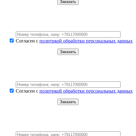
Согласен с
политикой обработки персональных данных
Согласен с
политикой обработки персональных данных