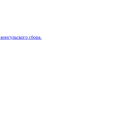
консульского сбора.