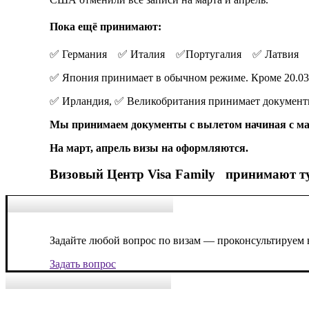
Пока ещё принимают:
✅ Германия ✅ Италия ✅Португалия ✅ Латвия
✅ Япония принимает в обычном режиме. Кроме 20.03
✅ Ирландия, ✅ Великобритания принимает документ
Мы принимаем документы с вылетом начиная с ма
На март, апрель визы на оформляются.
Визовый Центр Visa Family принимают ту
Задайте любой вопрос по визам — проконсультируем 
Задать вопрос