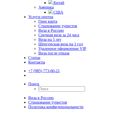
Китай
Америка
США
Услуги центра
Грин карта
Страхование туристов
Виза в Россию
Срочная виза за 24 часа
Виза на 5 лет
Шенгенская виза на 1 год
Удаленное оформление VIP
Виза после отказа
Статьи
Контакты
+7 (985) 773-60-21
Поиск
Виза в Россию
Страхование туристов
Политика конфиденциальности