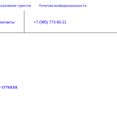
трахование туристов
Политика конфиденциальности
онтакты
+7 (985) 773-60-21
 отказа