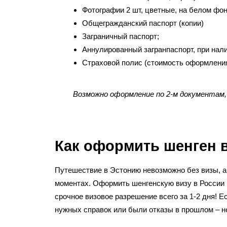
Фотографии 2 шт, цветные, на белом фон
Общегражданский паспорт (копии)
Заграничный паспорт;
Аннулированный загранпаспорт, при налич
Страховой полис (стоимость оформления 
Возможно оформление по 2-м документам,
Как оформить шенген 
Путешествие в Эстонию невозможно без визы, а 
моментах. Оформить шенгенскую визу в России в
срочное визовое разрешение всего за 1-2 дня! Е
нужных справок или были отказы в прошлом – 