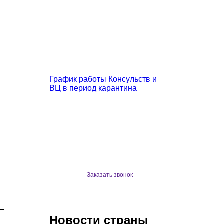
График работы Консульств и
ВЦ в период карантина
Заказать звонок
Новости страны