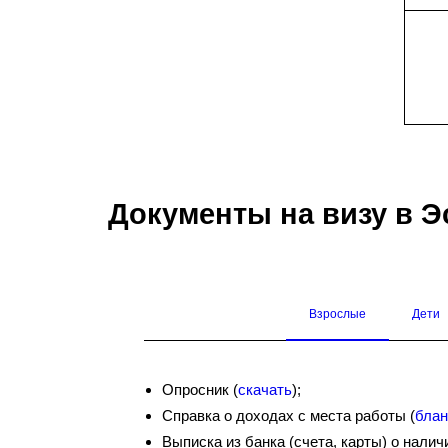
Документы на визу в 
Взрослые
Дети
Опросник (
скачать
);
Справка о доходах с места работы (
блан
Выписка из банка (счета, карты) о наличии