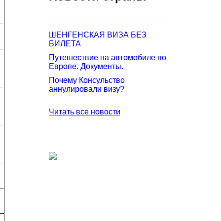
ШЕНГЕНСКАЯ ВИЗА БЕЗ
БИЛЕТА
Путешествие на автомобиле по
Европе. Документы.
Почему Консульство
аннулировали визу?
Читать все новости