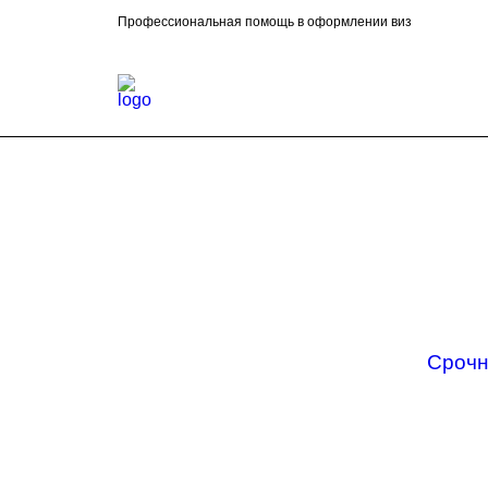
Профессиональная помощь в оформлении виз
Срочн