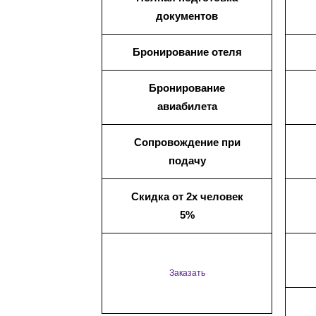
документов
Бронирование отеля
Бронирование
авиабилета
Сопровождение при
подачу
Скидка от 2х человек
5%
Заказать