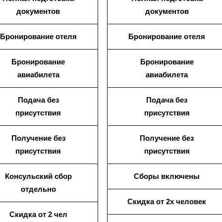
документов
документов
Бронирование отеля
Бронирование отеля
Бронирование
Бронирование
авиабилета
авиабилета
Подача без
Подача без
присутствия
присутствия
Получение без
Получение без
присутствия
присутствия
Консульский сбор
Сборы включены
отдельно
Скидка от 2х человек
Скидка от 2 чел