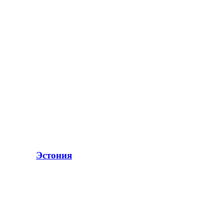
Эстония