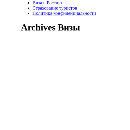
Виза в Россию
Страхование туристов
Политика конфиденциальности
Archives Визы